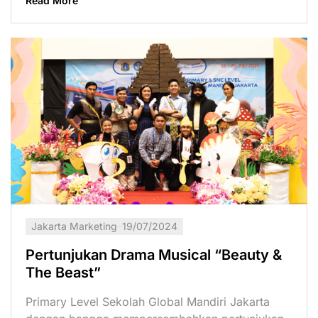
Read More
Jakarta Marketing
19/07/2024
Pertunjukan Drama Musical “Beauty &
The Beast”
Primary Level Sekolah Global Mandiri Jakarta