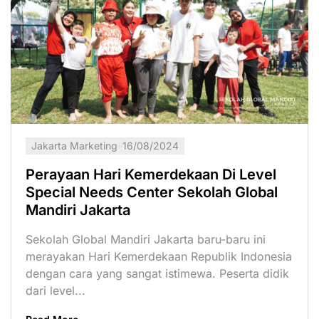
Jakarta Marketing
16/08/2024
Perayaan Hari Kemerdekaan Di Level
Special Needs Center Sekolah Global
Mandiri Jakarta
Sekolah Global Mandiri Jakarta baru-baru ini
merayakan Hari Kemerdekaan Republik Indonesia
dengan cara yang sangat istimewa. Peserta didik
dari level...