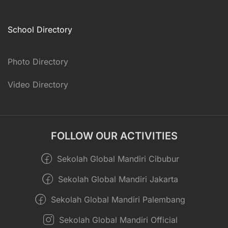
School Directory
Photo Directory
Video Directory
FOLLOW OUR ACTIVITIES
Sekolah Global Mandiri Cibubur
Sekolah Global Mandiri Jakarta
Sekolah Global Mandiri Palembang
Sekolah Global Mandiri Official