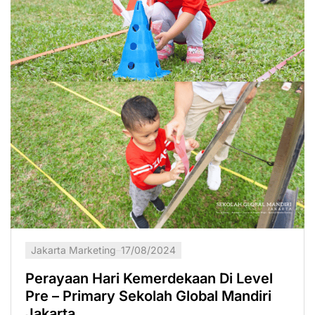
Jakarta Marketing
17/08/2024
Perayaan Hari Kemerdekaan Di Level
Pre – Primary Sekolah Global Mandiri
Jakarta