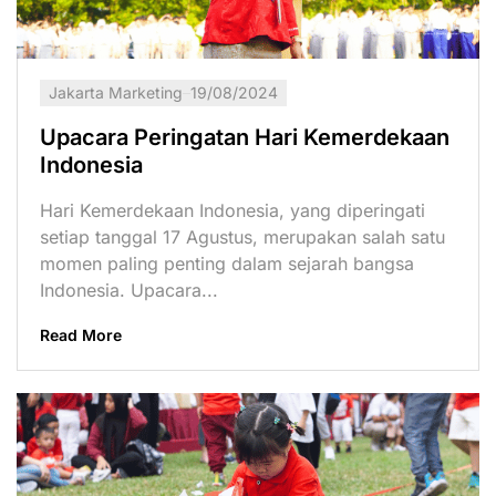
Jakarta Marketing
19/08/2024
Upacara Peringatan Hari Kemerdekaan
Indonesia
Hari Kemerdekaan Indonesia, yang diperingati
setiap tanggal 17 Agustus, merupakan salah satu
momen paling penting dalam sejarah bangsa
Indonesia. Upacara...
Read More