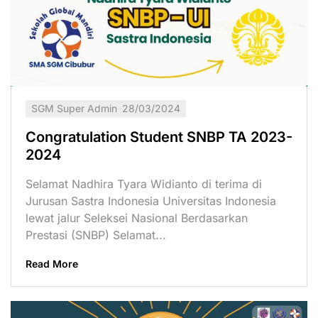
SGM Super Admin
28/03/2024
Congratulation Student SNBP TA 2023-
2024
Selamat Nadhira Tyara Widianto di terima di
Jurusan Sastra Indonesia Universitas Indonesia
lewat jalur Seleksei Nasional Berdasarkan
Prestasi (SNBP) Selamat...
Read More