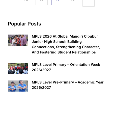
Popular Posts
MPLS 2026 At Global Mandiri Cibubur
Junior High School: Building
Connections, Strengthening Character,
And Fostering Student Relationships
MPLS Level Primary – Orientation Week
2026/2027
MPLS Level Pre-Primary – Academic Year
2026/2027