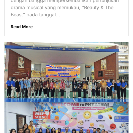
dengan bangga mempersembahkan pertunjukan
drama musical yang memukau, “Beauty & The
Beast” pada tanggal...
Read More