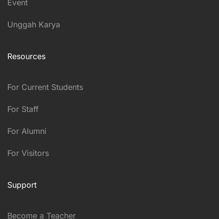
Event
Unggah Karya
Resources
For Current Students
For Staff
For Alumni
For Visitors
Support
Become a Teacher