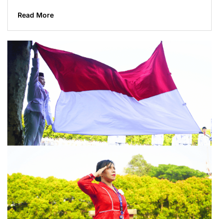
Read More