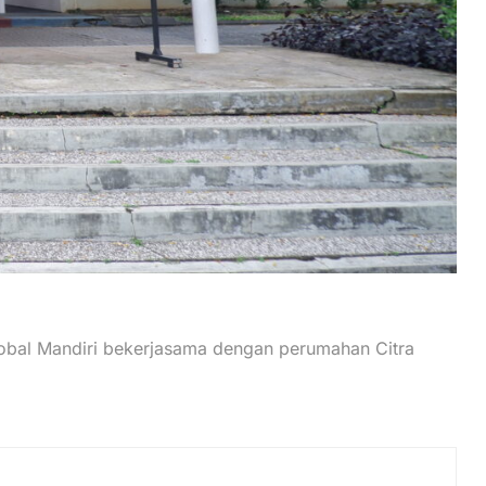
lobal Mandiri bekerjasama dengan perumahan Citra