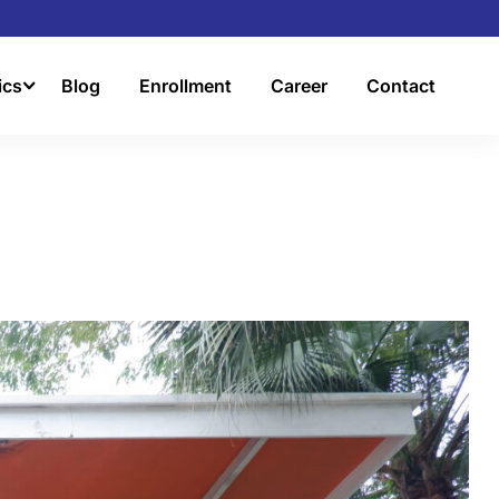
ics
Blog
Enrollment
Career
Contact