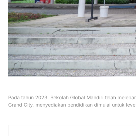
Pada tahun 2023, Sekolah Global Mandiri telah meleba
Grand City, menyediakan pendidikan dimulai untuk leve