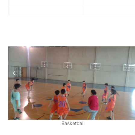
Basketball