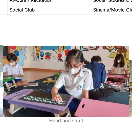
Social Club
Sinema/Movie Cl
Hand and Craft