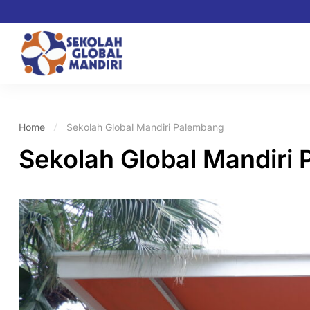
Home
Sekolah Global Mandiri Palembang
Sekolah Global Mandiri