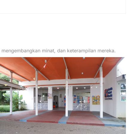
ik, mengembangkan minat, dan keterampilan mereka.