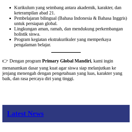
Kurikulum yang seimbang antara akademik, karakter, dan
keterampilan abad 21.
Pembelajaran bilingual (Bahasa Indonesia & Bahasa Inggris)
untuk persiapan global.
Lingkungan aman, ramah, dan mendukung perkembangan
holistik siswa.
Program kegiatan ekstrakurikuler yang memperkaya
pengalaman belajar.
👉 Dengan program
Primary Global Mandiri
, kami ingin
menanamkan dasar yang kuat agar siswa siap melanjutkan ke
jenjang menengah dengan pengetahuan yang luas, karakter yang
baik, dan rasa percaya diri yang tinggi.
Latest News