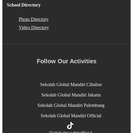
School Directory
Photo Directory
Video Directory
Follow Our Activities
Sekolah Global Mandiri Cibubur
Sekolah Global Mandiri Jakarta
Sekolah Global Mandiri Palembang
Sekolah Global Mandiri Official
@globalmandiriofficial