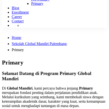
Primary
Blog
Enrollment
Career
Contact
Home
Sekolah Global Mandiri Palembang
Primary
Primary
Selamat Datang di Program Primary Global
Mandiri
Di
Global Mandiri
, kami percaya bahwa jenjang
Primary
merupakan fondasi penting dalam perjalanan pendidikan anak.
Melalui kurikulum yang seimbang, kami membekali siswa dengan
keterampilan akademik dasar, karakter yang kuat, serta kemampuan
sosial untuk menghadapi tantangan di masa depan.