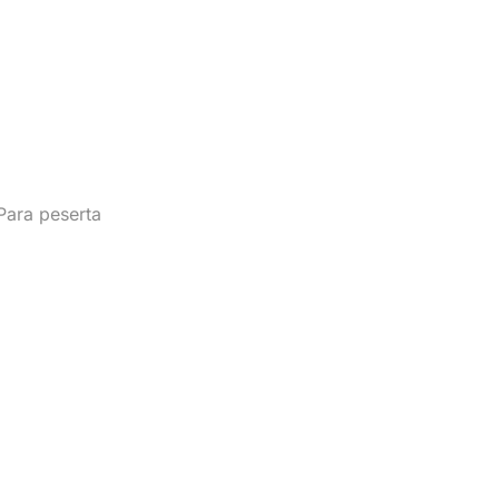
Para peserta