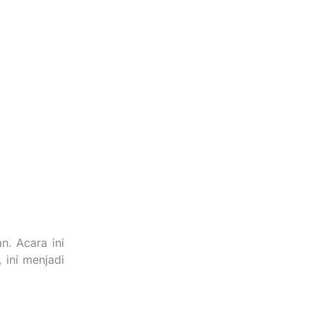
n. Acara ini
 ini menjadi