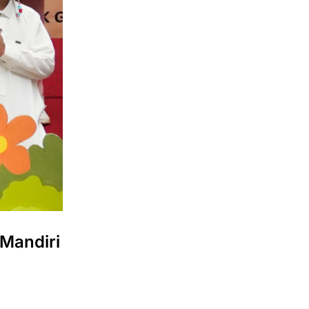
 Mandiri