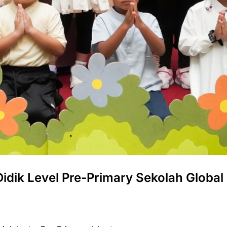
Didik Level Pre-Primary Sekolah Global