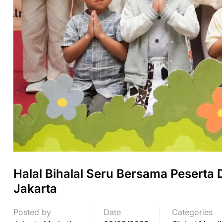
Halal Bihalal Seru Bersama Peserta 
Jakarta
Posted by
Date
Categories