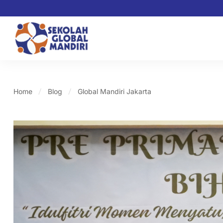
Home
Blog
Global Mandiri Jakarta