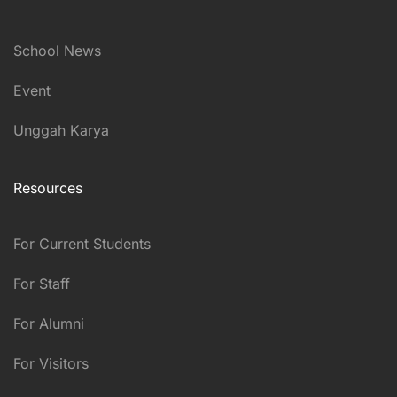
School News
Event
Unggah Karya
Resources
For Current Students
For Staff
For Alumni
For Visitors