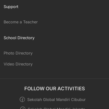
Support
Become a Teacher
School Directory
Photo Directory
Video Directory
FOLLOW OUR ACTIVITIES
Sekolah Global Mandiri Cibubur