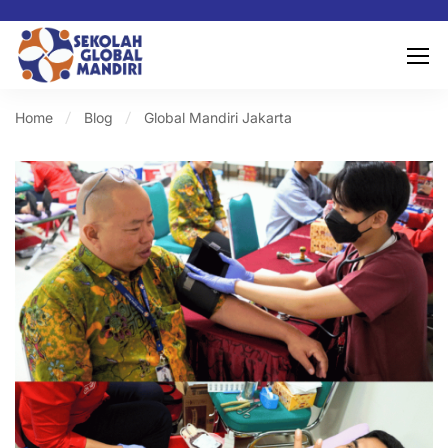
Home
Blog
Global Mandiri Jakarta