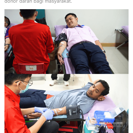
donor darah bagi masyarakat.