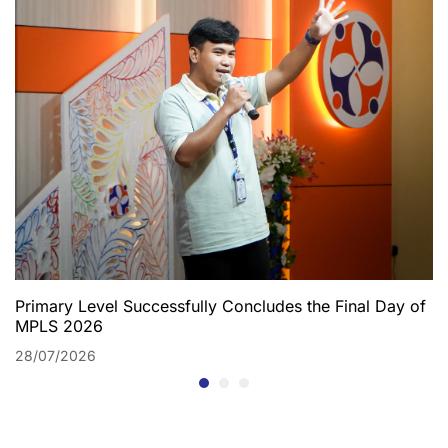
Primary Level Successfully Concludes the Final Day of
MPLS 2026
28/07/2026