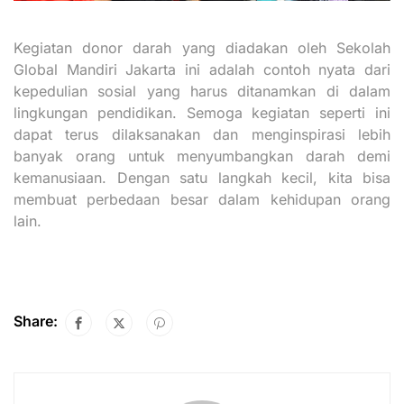
Kegiatan donor darah yang diadakan oleh Sekolah
Global Mandiri Jakarta ini adalah contoh nyata dari
kepedulian sosial yang harus ditanamkan di dalam
lingkungan pendidikan. Semoga kegiatan seperti ini
dapat terus dilaksanakan dan menginspirasi lebih
banyak orang untuk menyumbangkan darah demi
kemanusiaan. Dengan satu langkah kecil, kita bisa
membuat perbedaan besar dalam kehidupan orang
lain.
Share: