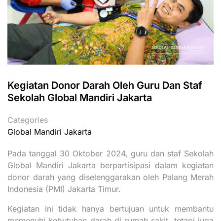
Kegiatan Donor Darah Oleh Guru Dan Staf
Sekolah Global Mandiri Jakarta
Categories
Global Mandiri Jakarta
Pada tanggal 30 Oktober 2024, guru dan staf Sekolah
Global Mandiri Jakarta berpartisipasi dalam kegiatan
donor darah yang diselenggarakan oleh Palang Merah
Indonesia (PMI) Jakarta Timur.
Kegiatan ini tidak hanya bertujuan untuk membantu
memenuhi kebutuhan darah di rumah sakit, tetapi juga