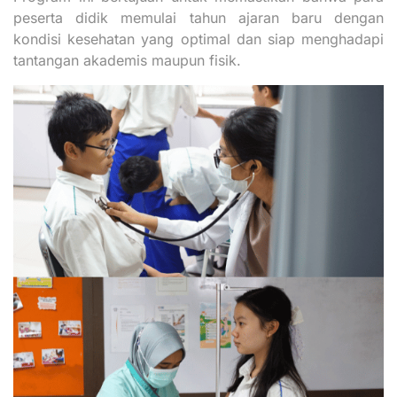
peserta didik memulai tahun ajaran baru dengan
kondisi kesehatan yang optimal dan siap menghadapi
tantangan akademis maupun fisik.