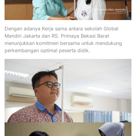
Dengan adanya Kerja sama antara sekolah Global
Mandiri Jakarta dan RS. Primaya Bekasi Barat
menunjukkan komitmen bersama untuk mendukung
perkembangan optimal peserta didik.