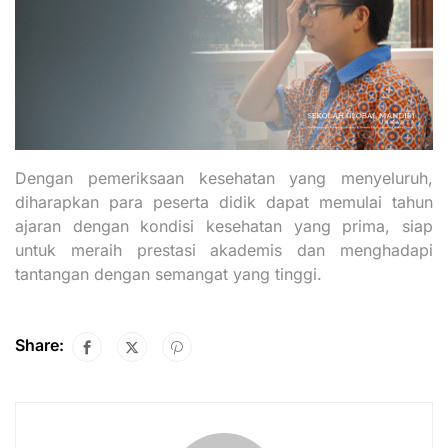
Dengan pemeriksaan kesehatan yang menyeluruh,
diharapkan para peserta didik dapat memulai tahun
ajaran dengan kondisi kesehatan yang prima, siap
untuk meraih prestasi akademis dan menghadapi
tantangan dengan semangat yang tinggi.
Share: