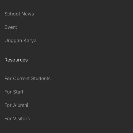
School News
Event
Unggah Karya
Resources
For Current Students
For Staff
For Alumni
For Visitors