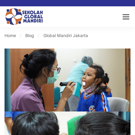
Home
Blog
Global Mandiri Jakarta