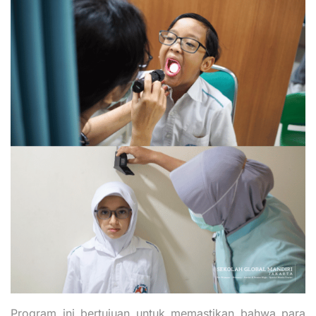
Program ini bertujuan untuk memastikan bahwa para