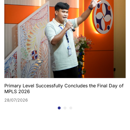
Primary Level Successfully Concludes the Final Day of
MPLS 2026
28/07/2026