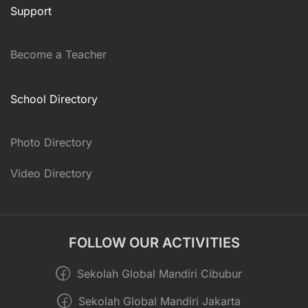
Support
Become a Teacher
School Directory
Photo Directory
Video Directory
FOLLOW OUR ACTIVITIES
Sekolah Global Mandiri Cibubur
Sekolah Global Mandiri Jakarta