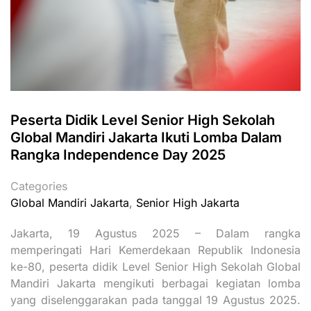
Peserta Didik Level Senior High Sekolah
Global Mandiri Jakarta Ikuti Lomba Dalam
Rangka Independence Day 2025
Categories
Global Mandiri Jakarta
,
Senior High Jakarta
Jakarta, 19 Agustus 2025 – Dalam rangka
memperingati Hari Kemerdekaan Republik Indonesia
ke-80, peserta didik Level Senior High Sekolah Global
Mandiri Jakarta mengikuti berbagai kegiatan lomba
yang diselenggarakan pada tanggal 19 Agustus 2025.