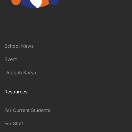
School News
Event
Unggah Karya
Resources
For Current Students
For Staff