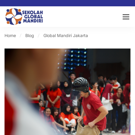
Home
Blog
Global Mandiri Jakarta