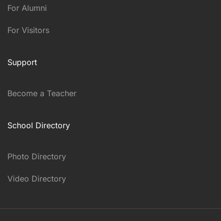
For Alumni
For Visitors
Support
Become a Teacher
School Directory
Photo Directory
Video Directory