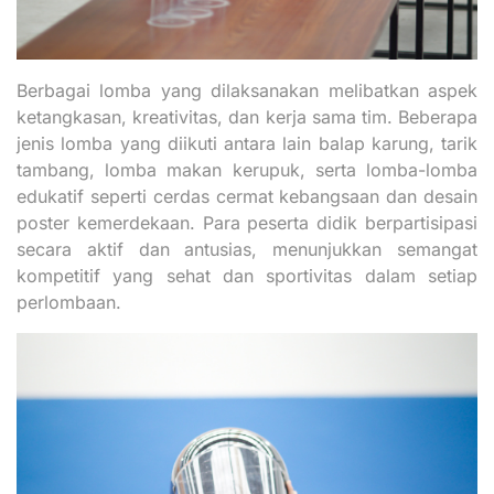
Berbagai lomba yang dilaksanakan melibatkan aspek
ketangkasan, kreativitas, dan kerja sama tim. Beberapa
jenis lomba yang diikuti antara lain balap karung, tarik
tambang, lomba makan kerupuk, serta lomba-lomba
edukatif seperti cerdas cermat kebangsaan dan desain
poster kemerdekaan. Para peserta didik berpartisipasi
secara aktif dan antusias, menunjukkan semangat
kompetitif yang sehat dan sportivitas dalam setiap
perlombaan.