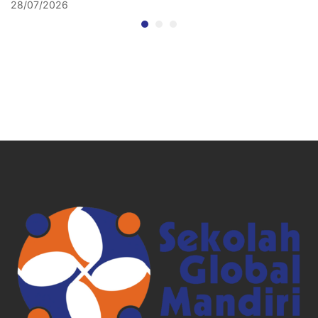
28/07/2026