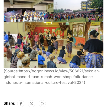
(Source:https://bogor.inews.id/view/506621/sekolah-
global-mandiri-tuan-rumah-workshop-folk-dance-
indonesia-international-culture-festival-2024)
Share: