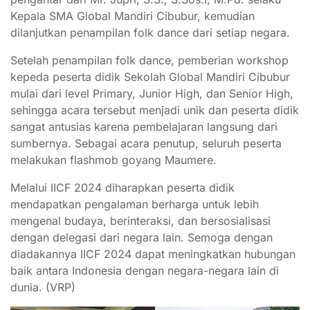
Kepala SMA Global Mandiri Cibubur, kemudian
dilanjutkan penampilan folk dance dari setiap negara.
Setelah penampilan folk dance, pemberian workshop
kepeda peserta didik Sekolah Global Mandiri Cibubur
mulai dari level Primary, Junior High, dan Senior High,
sehingga acara tersebut menjadi unik dan peserta didik
sangat antusias karena pembelajaran langsung dari
sumbernya. Sebagai acara penutup, seluruh peserta
melakukan flashmob goyang Maumere.
Melalui IICF 2024 diharapkan peserta didik
mendapatkan pengalaman berharga untuk lebih
mengenal budaya, berinteraksi, dan bersosialisasi
dengan delegasi dari negara lain. Semoga dengan
diadakannya IICF 2024 dapat meningkatkan hubungan
baik antara Indonesia dengan negara-negara lain di
dunia. (VRP)