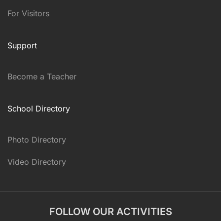
For Visitors
Support
Become a Teacher
School Directory
Photo Directory
Video Directory
FOLLOW OUR ACTIVITIES