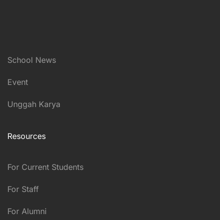
School News
Event
Unggah Karya
Resources
For Current Students
For Staff
For Alumni