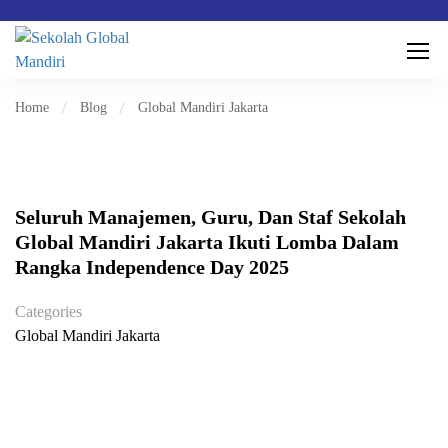
Home
Blog
Global Mandiri Jakarta
Seluruh Manajemen, Guru, Dan Staf Sekolah
Global Mandiri Jakarta Ikuti Lomba Dalam
Rangka Independence Day 2025
Categories
Global Mandiri Jakarta