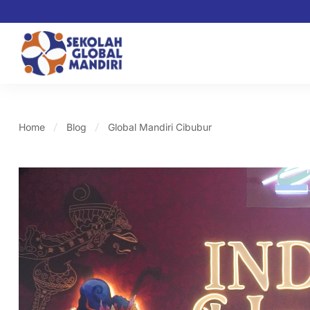
Home
Blog
Global Mandiri Cibubur