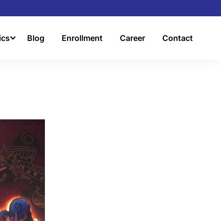
ics
Blog
Enrollment
Career
Contact