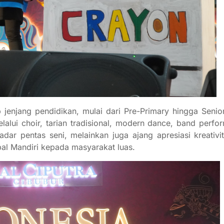
 jenjang pendidikan, mulai dari Pre-Primary hingga Senio
alui choir, tarian tradisional, modern dance, band perfo
adar pentas seni, melainkan juga ajang apresiasi kreativit
al Mandiri kepada masyarakat luas.