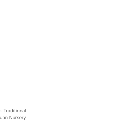
Traditional
 dan Nursery