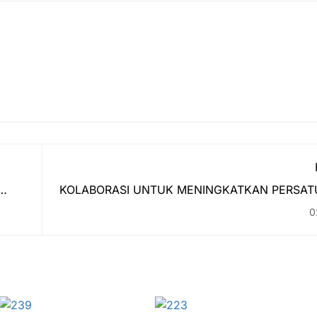
KOLABORASI UNTUK MENINGKATKAN PERSAT
KE
0