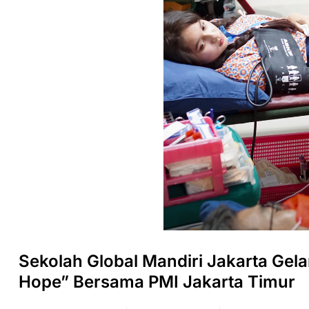
Sekolah Global Mandiri Jakarta Gela
Hope” Bersama PMI Jakarta Timur