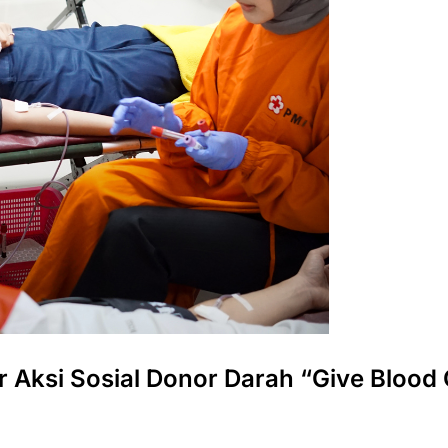
r Aksi Sosial Donor Darah “Give Blood 