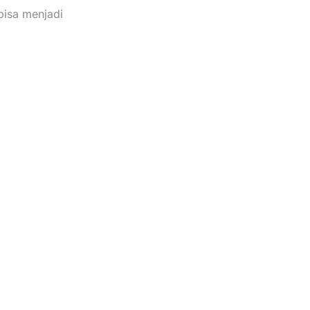
bisa menjadi