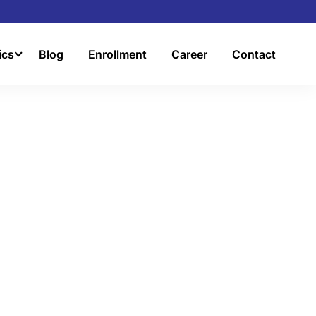
ics
Blog
Enrollment
Career
Contact