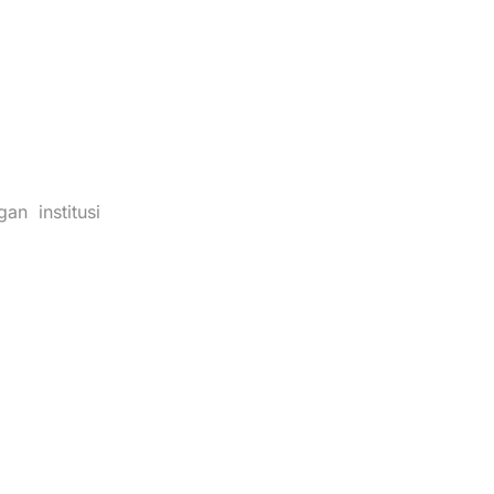
n institusi