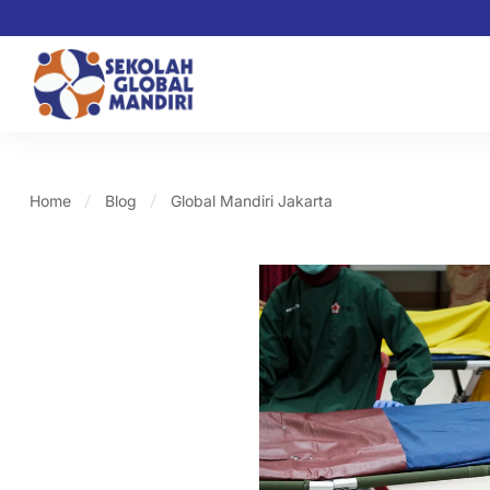
Home
Blog
Global Mandiri Jakarta